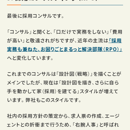
最後に採用コンサルです。
「コンサル」と聞くと、「口だけで実務をしない」「費用
が高い」と敬遠されがちですが、近年の主流は
「採用
実務も兼ねた、お困りごとまるっと解決部隊（RPO）」
へと変化しています。
これまでのコンサルは「設計図（戦略）」を描くことが
メインでしたが、現在は「設計図を描き、さらに自ら
手を動かして家（採用）を建てる」スタイルが増えて
います。弊社もこのスタイルです。
社内の採用方針の策定から、求人票の作成、エージ
ェントとの折衝まで行うため、「右腕人事」と呼ばれ