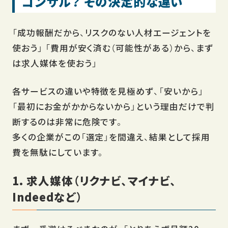
コンサル？ その決定的な違い
「成功報酬だから、リスクのない人材エージェントを
使おう」 「費用が安く済む（可能性がある）から、まず
は求人媒体を使おう」
各サービスの違いや特徴を見極めず、「安いから」
「最初にお金がかからないから」という理由だけで判
断するのは非常に危険です。
多くの企業がこの「選定」を間違え、結果として採用
費を無駄にしています。
1. 求人媒体（リクナビ、マイナビ、
Indeedなど）