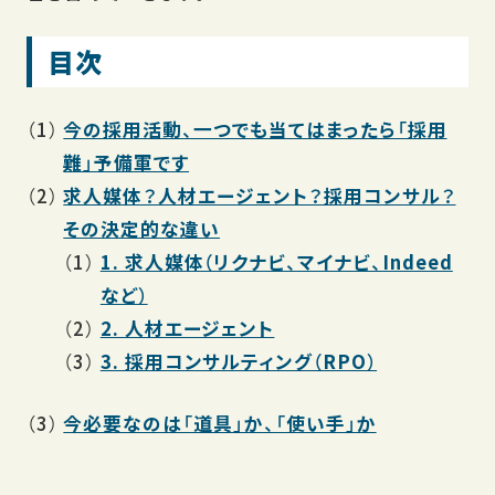
目次
今の採用活動、一つでも当てはまったら「採用
難」予備軍です
求人媒体？人材エージェント？採用コンサル？
その決定的な違い
1. 求人媒体（リクナビ、マイナビ、Indeed
など）
2. 人材エージェント
3. 採用コンサルティング（RPO）
今必要なのは「道具」か、「使い手」か