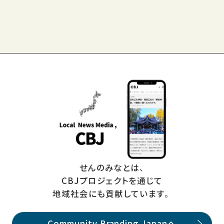
せんのみなとは、
CBJプロジェクトを通じて
地域社会にも貢献しています。
Community Branding Japanへ