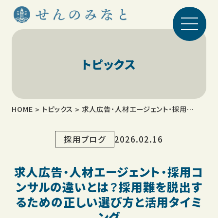
株式会社 せんのみなと
トピックス
HOME
トピックス
求人広告・人材エージェント・採用コンサルの違いとは？採用難を脱出するための正しい選び方と活用タイミング
>
>
採用ブログ
2026.02.16
求人広告・人材エージェント・採用コ
ンサルの違いとは？採用難を脱出す
るための正しい選び方と活用タイミ
ング