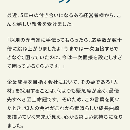
最近、5年来の付き合いになるある経営者様から、こ
んな嬉しい報告を受けました。
「採用の専門家に手伝ってもらったら、応募数が数十
倍に跳ね上がりましたよ！今までは一次面接すらで
きなくて困っていたのに、今は一次面接を設定しすぎ
て困っているくらいです。」
企業成長を目指す会社において、その要である「人
材」を採用することは、何よりも緊急度が高く、最優
先すべき至上命題です。 そのため、この言葉を聞い
たとき、知人の会社がこれから素晴らしい成長曲線
を描いていく未来が見え、心から嬉しい気持ちになり
ました。