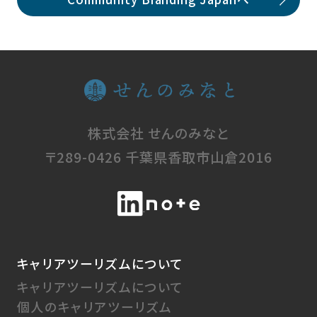
株式会社 せんのみ
株式会社 せんのみなと
〒289-0426 千葉県香取市山倉2016
キャリアツーリズムについて
キャリアツーリズムについて
個人のキャリアツーリズム