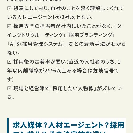
☑ 懇意にしており、自社のことを深く理解してくれて
いる人材エージェントが2社以上ない。
☑ 採用専門の担当者が社内にいたことがなく、「ダ
イレクトリクルーティング」「採用ブランディング」
「ATS（採用管理システム）」などの最新手法がわから
ない。
☑ 採用後の定着率が悪い（直近の入社者のうち、1
年以内離職率が25％以上ある場合は危険信号で
す）
☑ 現場と経営陣で「採用したい人物像」がズレてい
る。
求人媒体？人材エージェント？採用