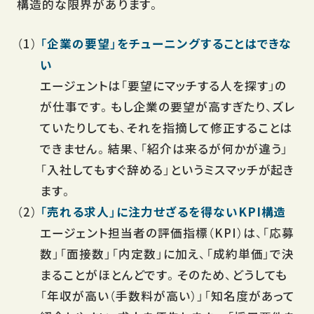
構造的な限界があります。
「企業の要望」をチューニングすることはできな
い
エージェントは「要望にマッチする人を探す」の
が仕事です。もし企業の要望が高すぎたり、ズレ
ていたりしても、それを指摘して修正することは
できません。結果、「紹介は来るが何かが違う」
「入社してもすぐ辞める」というミスマッチが起き
ます。
「売れる求人」に注力せざるを得ないKPI構造
エージェント担当者の評価指標（KPI）は、「応募
数」「面接数」「内定数」に加え、「成約単価」で決
まることがほとんどです。そのため、どうしても
「年収が高い（手数料が高い）」「知名度があって