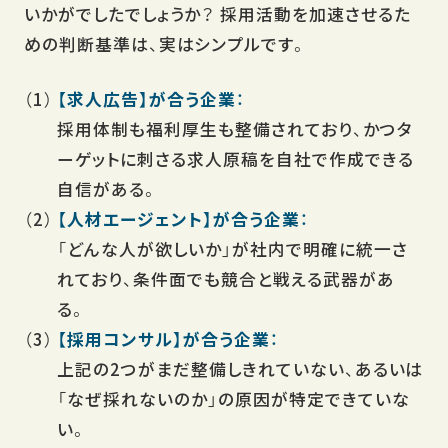
いかがでしたでしょうか？ 採用活動を加速させるた
めの判断基準は、実はシンプルです。
【求人広告】が合う企業：
採用体制も福利厚生も整備されており、かつタ
ーゲットに刺さる求人原稿を自社で作成できる
自信がある。
【人材エージェント】が合う企業：
「どんな人が欲しいか」が社内で明確に統一さ
れており、条件面でも競合と戦える武器があ
る。
【採用コンサル】が合う企業：
上記の2つがまだ整備しきれていない、あるいは
「なぜ採れないのか」の原因が特定できていな
い。