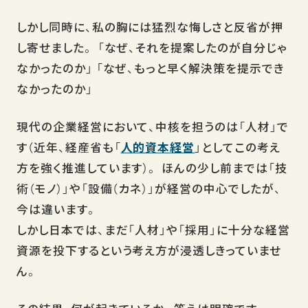
しかし同時に、私の胸には猛烈な悔しさと反省が押
し寄せました。 「なぜ、それを提案したのが自分じゃ
なかったのか」 「なぜ、もっと早く解決策を提示でき
なかったのか」
現代の企業経営において、中核を担うのは「人材」で
す（近年、経産省も「
人的資本経営
」としてこの考え
方を強く推進しています）。 ほんの少し前までは「技
術（モノ）」や「設備（カネ）」が経営の中心でしたが、
今は違います。
しかし日本では、まだ「人材」や「採用」に十分な経営
資源を投下するという考え方が浸透しきっていませ
ん。