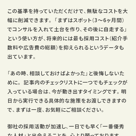
この基準を持っていただくだけで、無駄なコストを大
幅に削減できます。 「まずはスポット（3〜6ヶ月間）
でコンサルを入れて土台を作り、その後に自走する」
という使い方が、将来的には最も採用コスト（紹介手
数料や広告費の総額）を抑えられるというデータも
出ています。
「あの時、相談しておけばよかった」と後悔しないた
めに。 記事内のチェックリストに一つでもチェックが
入っている場合は、今が動き出すタイミングです。明
日から実行できる具体的な施策をお渡しできますの
で、まずは一度、お気軽にご相談ください。
御社の採用活動が加速し、一日でも早く「一番優秀
な人材」と出会えることを、心より願っております。