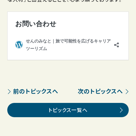
前のトピックスへ
次のトピックスへ
トピックス一覧へ