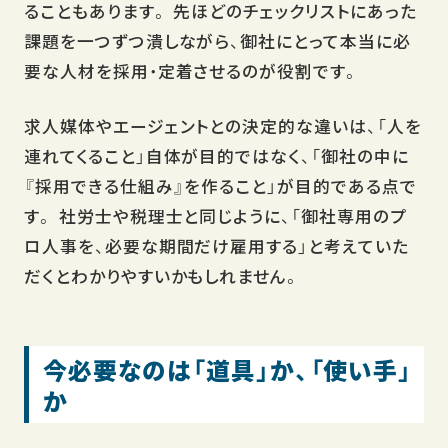
ることもあります。 先ほどのチェックリストにあった
課題を一つずつ潰しながら、御社にとって本当に必
要な人材を採用・定着させるのが役割です。
求人媒体やエージェントとの決定的な違いは、「人を
連れてくること」自体が目的ではなく、「御社の中に
『採用できる仕組み』を作ること」が目的である点で
す。 社労士や税理士と同じように、「御社専用のプ
ロ人事を、必要な期間だけ雇用する」と考えていた
だくとわかりやすいかもしれません。
今必要なのは「道具」か、「使い手」
か