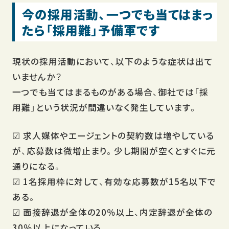
今の採用活動、一つでも当てはまっ
たら「採用難」予備軍です
現状の採用活動において、以下のような症状は出て
いませんか？
一つでも当てはまるものがある場合、御社では「採
用難」という状況が間違いなく発生しています。
☑ 求人媒体やエージェントの契約数は増やしている
が、応募数は微増止まり。少し期間が空くとすぐに元
通りになる。
☑ 1名採用枠に対して、有効な応募数が15名以下で
ある。
☑ 面接辞退が全体の20％以上、内定辞退が全体の
30％以上になっている。